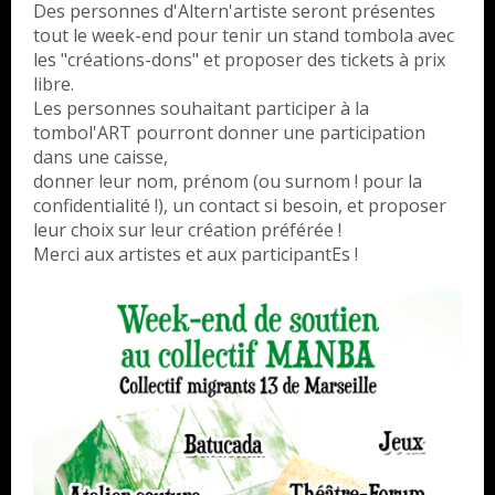
Des personnes d'Altern'artiste seront présentes
tout le week-end pour tenir un stand tombola avec
les "créations-dons" et proposer des tickets à prix
libre.
Les personnes souhaitant participer à la
tombol'ART pourront donner une participation
dans une caisse,
donner leur nom, prénom (ou surnom ! pour la
confidentialité !), un contact si besoin, et proposer
leur choix sur leur création préférée !
Merci aux artistes et aux participantEs !