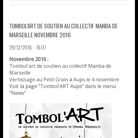
TOMBOL'ART DE SOUTIEN AU COLLECTIF MANBA DE
MARSEILLE NOVEMBRE 2016
29/12/2016 - 16:07
Novembre 2016 :
Tombol'art de soutien au collectif Manba de
Marseille
Vernissage au Petit Grain à Aups le 4 novembre
Voir la page "Tombol'ART Aups" dans le menu
"News"