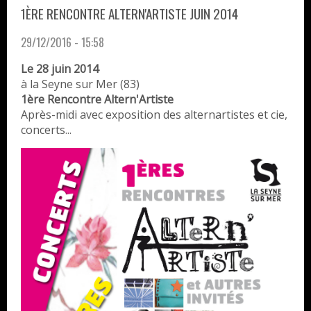
1ÈRE RENCONTRE ALTERN'ARTISTE JUIN 2014
29/12/2016 - 15:58
Le 28 juin 2014
à la Seyne sur Mer (83)
1ère Rencontre Altern'Artiste
Après-midi avec exposition des alternartistes et cie,
concerts...