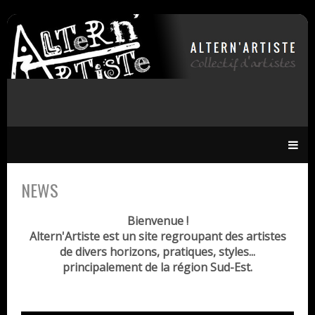
NEWS
Bienvenue !
Altern'Artiste est un site regroupant des artistes
de divers horizons, pratiques, styles...
principalement de la région Sud-Est.