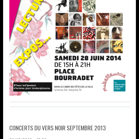
CONCERTS DU VERS NOIR SEPTEMBRE 2013