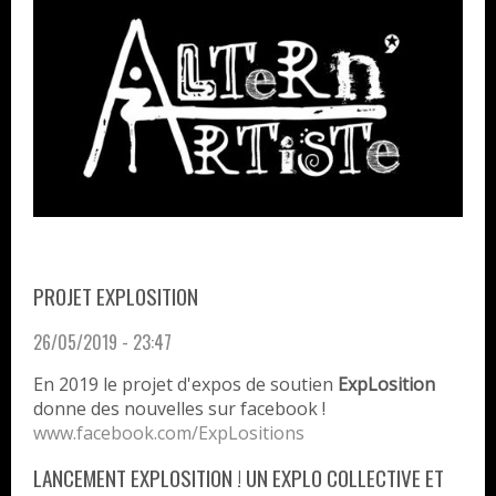
PROJET EXPLOSITION
26/05/2019 - 23:47
En 2019 le projet d'expos de soutien
ExpLosition
donne des nouvelles sur facebook !
www.facebook.com/ExpLositions
LANCEMENT EXPLOSITION ! UN EXPLO COLLECTIVE ET