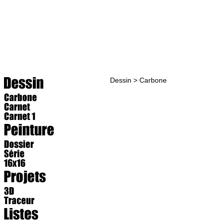
Dessin > Carbone